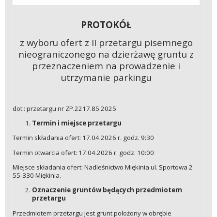
PROTOKÓŁ
z wyboru ofert z II przetargu pisemnego
nieograniczonego na dzierżawę gruntu z
przeznaczeniem na prowadzenie i
utrzymanie parkingu
dot.: przetargu nr ZP.2217.85.2025
Termin i miejsce przetargu
Termin składania ofert: 17.04.2026 r. godz. 9:30
Termin otwarcia ofert: 17.04.2026 r. godz. 10:00
Miejsce składania ofert: Nadleśnictwo Miękinia ul. Sportowa 2
55-330 Miękinia.
Oznaczenie gruntów będących przedmiotem
przetargu
Przedmiotem przetargu jest grunt położony w obrębie