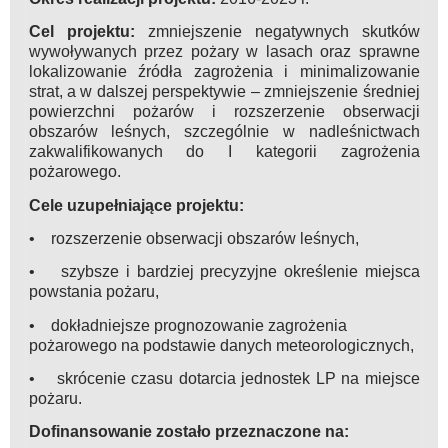
Cel projektu:
zmniejszenie negatywnych skutków
wywoływanych przez pożary w lasach oraz sprawne
lokalizowanie źródła zagrożenia i minimalizowanie
strat, a w dalszej perspektywie – zmniejszenie średniej
powierzchni pożarów i rozszerzenie obserwacji
obszarów leśnych, szczególnie w nadleśnictwach
zakwalifikowanych do I kategorii zagrożenia
pożarowego.
Cele uzupełniające projektu:
• rozszerzenie obserwacji obszarów leśnych,
• szybsze i bardziej precyzyjne określenie miejsca
powstania pożaru,
• dokładniejsze prognozowanie zagrożenia
pożarowego na podstawie danych meteorologicznych,
• skrócenie czasu dotarcia jednostek LP na miejsce
pożaru.
Dofinansowanie zostało przeznaczone na: