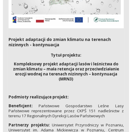
Projekt adaptacji do zmian klimatu na terenach
nizinnych - kontynuacja
Tytuł projektu:
Kompleksowy projekt adaptacji lasów i leśnictwa do
zmian klimatu – mała retencja oraz przeciwdziałanie
erozji wodnej na terenach nizinnych – kontynuacja
(MRN3)
Podmioty realizujące projekt:
Beneficjent:
Państwowe Gospodarstwo Leśne Lasy
Państwowe reprezentowane przez CKPŚ 151 nadleśnictw z
terenu 17 Regionalnych Dyrekcji Lasów Państwowych
Partnerzy projektu:
Uniwersytet Przyrodniczy w Poznaniu,
Uniwersytet im. Adama Mickiewicza w Poznaniu, Centrum