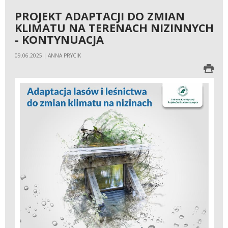
PROJEKT ADAPTACJI DO ZMIAN
KLIMATU NA TERENACH NIZINNYCH
- KONTYNUACJA
09.06.2025 | ANNA PRYCIK