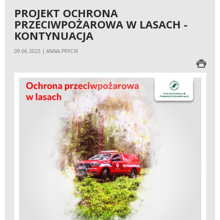
PROJEKT OCHRONA
PRZECIWPOŻAROWA W LASACH -
KONTYNUACJA
09.06.2025 | ANNA PRYCIK