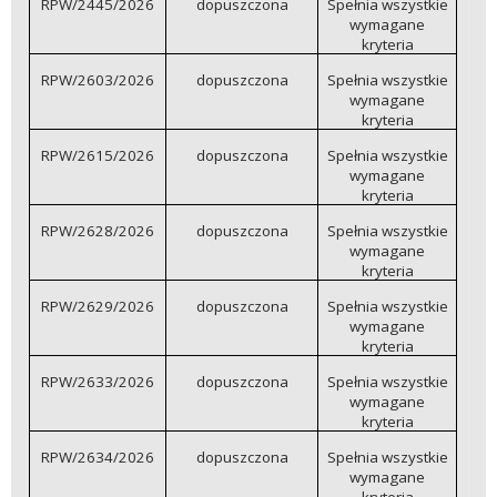
RPW/2445/2026
dopuszczona
Spełnia wszystkie
wymagane
kryteria
RPW/2603/2026
dopuszczona
Spełnia wszystkie
wymagane
kryteria
RPW/2615/2026
dopuszczona
Spełnia wszystkie
wymagane
kryteria
RPW/2628/2026
dopuszczona
Spełnia wszystkie
wymagane
kryteria
RPW/2629/2026
dopuszczona
Spełnia wszystkie
wymagane
kryteria
RPW/2633/2026
dopuszczona
Spełnia wszystkie
wymagane
kryteria
RPW/2634/2026
dopuszczona
Spełnia wszystkie
wymagane
kryteria