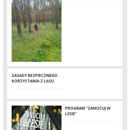
ZASADY BEZPIECZNEGO
KORZYSTANIA Z LASU
PROGRAM "ZANOCUJ W
LESIE"