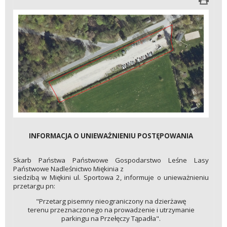
INFORMACJA O UNIEWAŻNIENIU POSTĘPOWANIA
Skarb Państwa Państwowe Gospodarstwo Leśne Lasy
Państwowe Nadleśnictwo Miękinia z
siedzibą w Miękini ul. Sportowa 2, informuje o unieważnieniu
przetargu pn:
"Przetarg pisemny nieograniczony na dzierżawę
terenu przeznaczonego na prowadzenie i utrzymanie
parkingu na Przełęczy Tąpadła".