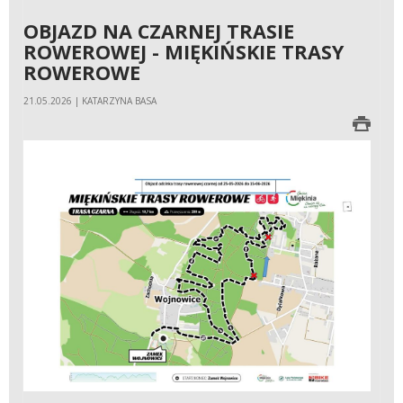
OBJAZD NA CZARNEJ TRASIE
ROWEROWEJ - MIĘKIŃSKIE TRASY
ROWEROWE
21.05.2026 | KATARZYNA BASA