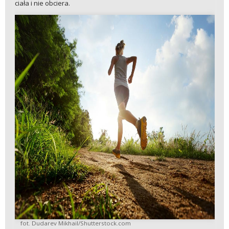
ciała i nie obciera.
fot. Dudarev Mikhail/Shutterstock.com