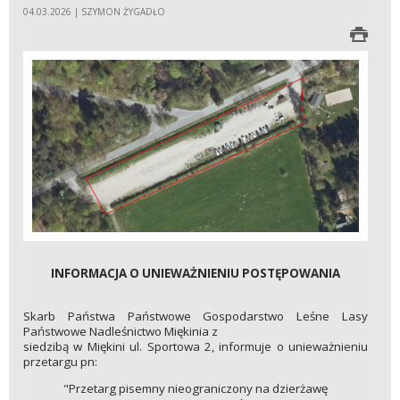
04.03.2026 | SZYMON ŻYGADŁO
INFORMACJA O UNIEWAŻNIENIU POSTĘPOWANIA
Skarb Państwa Państwowe Gospodarstwo Leśne Lasy
Państwowe Nadleśnictwo Miękinia z
siedzibą w Miękini ul. Sportowa 2, informuje o unieważnieniu
przetargu pn:
"Przetarg pisemny nieograniczony na dzierżawę