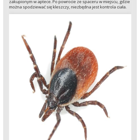
zakupionym w aptece. Po powrocie ze spaceru w miejscu, gdzie
można spodziewać się kleszczy, niezbędna jest kontrola ciała.