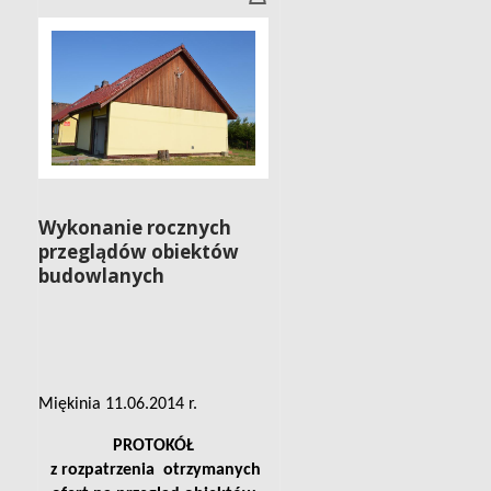
Wykonanie rocznych
przeglądów obiektów
budowlanych
Miękinia 11.06.2014 r.
PROTOKÓŁ
z rozpatrzenia
otrzymanych