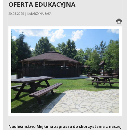
OFERTA EDUKACYJNA
20.05.2025 | KATARZYNA BASA
Nadleśnictwo Miękinia zaprasza do skorzystania z naszej