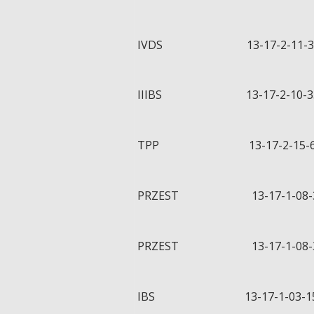
IVDS 13-17-2-11-360
IIIBS 13-17-2-10-35
TPP 13-17-2-15-62 -a
PRZEST 13-17-1-08-34
PRZEST 13-17-1-08-34
IBS 13-17-1-03-151