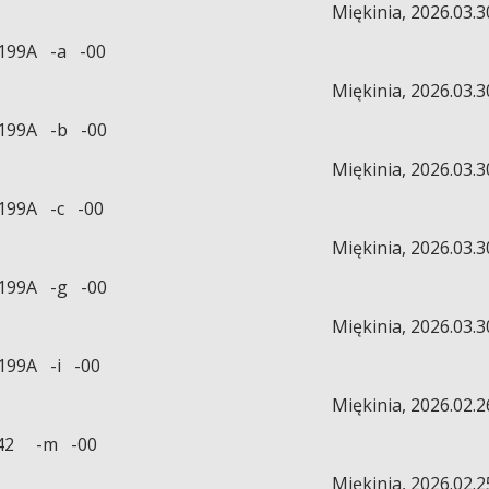
Miękinia, 2026.03.3
A -a -00
Miękinia, 2026.03.3
A -b -00
Miękinia, 2026.03.3
A -c -00
Miękinia, 2026.03.3
A -g -00
Miękinia, 2026.03.3
A -i -00
Miękinia, 2026.02.2
-42 -m -00
Miękinia, 2026.02.2