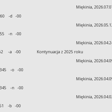
Miękinia, 2026.07.0
 -d -00
Miękinia, 2026.05.1
5 -n -00
Miękinia, 2026.04.2
 -00 Kontynuacja z 2025 roku
Miękinia, 2026.04.0
5 -o -00
Miękinia, 2026.04.0
5 -n -00
Miękinia, 2026.04.0
 -b -00