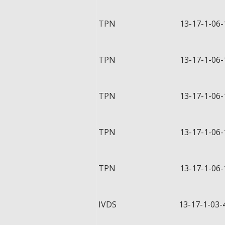
TPN 13-17-1-06-199
TPN 13-17-1-06-199
TPN 13-17-1-06-199
TPN 13-17-1-06-199
TPN 13-17-1-06-199
IVDS 13-17-1-03