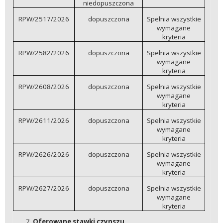
niedopuszczona
RPW/2517/2026
dopuszczona
Spełnia wszystkie
wymagane
kryteria
RPW/2582/2026
dopuszczona
Spełnia wszystkie
wymagane
kryteria
RPW/2608/2026
dopuszczona
Spełnia wszystkie
wymagane
kryteria
RPW/2611/2026
dopuszczona
Spełnia wszystkie
wymagane
kryteria
RPW/2626/2026
dopuszczona
Spełnia wszystkie
wymagane
kryteria
RPW/2627/2026
dopuszczona
Spełnia wszystkie
wymagane
kryteria
Oferowane stawki czynszu