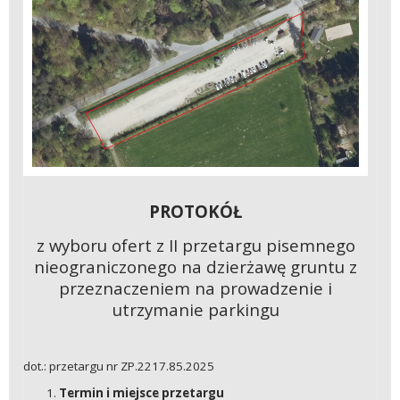
PROTOKÓŁ
z wyboru ofert z II przetargu pisemnego
nieograniczonego na dzierżawę gruntu z
przeznaczeniem na prowadzenie i
utrzymanie parkingu
dot.: przetargu nr ZP.2217.85.2025
Termin i miejsce przetargu