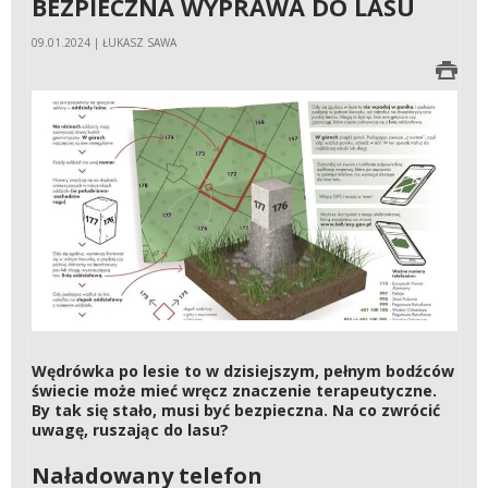
BEZPIECZNA WYPRAWA DO LASU
09.01.2024 | ŁUKASZ SAWA
Wędrówka po lesie to w dzisiejszym, pełnym bodźców
świecie może mieć wręcz znaczenie terapeutyczne.
By tak się stało, musi być bezpieczna. Na co zwrócić
uwagę, ruszając do lasu?
Naładowany telefon