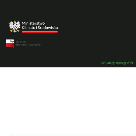
Deklaracja dostępności